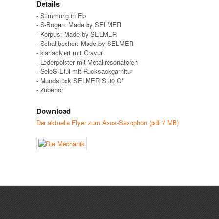
Details
- Stimmung in Eb
- S-Bogen: Made by SELMER
- Korpus: Made by SELMER
- Schallbecher: Made by SELMER
- klarlackiert mit Gravur
- Lederpolster mit Metallresonatoren
- SeleS Etui mit Rucksackgarnitur
- Mundstück SELMER S 80 C*
- Zubehör
Download
Der aktuelle Flyer zum Axos-Saxophon (pdf 7 MB)