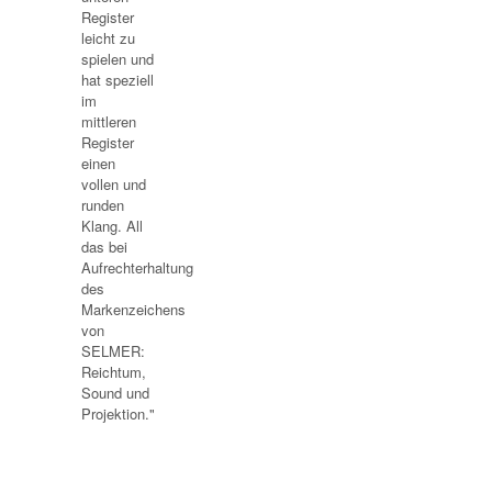
Register
leicht zu
spielen und
hat speziell
im
mittleren
Register
einen
vollen und
runden
Klang. All
das bei
Aufrechterhaltung
des
Markenzeichens
von
SELMER:
Reichtum,
Sound und
Projektion."